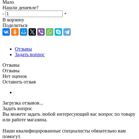
Мало
Нашли дешевле?
-
+
В корзину
Поделиться
Отзывы
Задать вопрос
Отзывы
Отзывы
Нет оценок
Оставить отзыв
Загрузка отзывов...
Задать вопрос
Вы можете задать любой интересующий вас вопрос по товару
или работе магазина.
Наши квалифицированные специалисты обязательно вам
помогут.