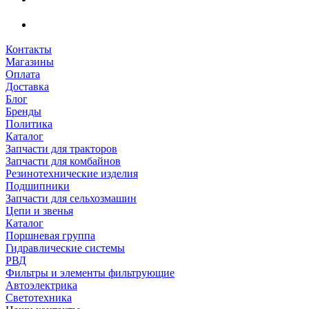
Контакты
Магазины
Оплата
Доставка
Блог
Бренды
Политика
Каталог
Запчасти для тракторов
Запчасти для комбайнов
Резинотехнические изделия
Подшипники
Запчасти для сельхозмашин
Цепи и звенья
Каталог
Поршневая группа
Гидравлические системы
РВД
Фильтры и элементы фильтрующие
Автоэлектрика
Светотехника