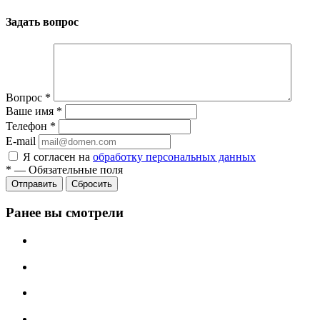
Задать вопрос
Вопрос
*
Ваше имя
*
Телефон
*
E-mail
Я согласен на
обработку персональных данных
*
—
Обязательные поля
Сбросить
Ранее вы смотрели