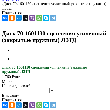
-
Диск 70-1601130 сцепления усиленный (закрытые пружины)
ЛЗТД
Поделиться
Диск 70-1601130 сцепления усиленный
(закрытые пружины) ЛЗТД
Диск
70-1601130
сцепления усиленный (закрытые
пружины)
ЛЗТД
1 760
₽
/шт
Много
Нашли дешевле?
-
+
В корзину
Поделиться