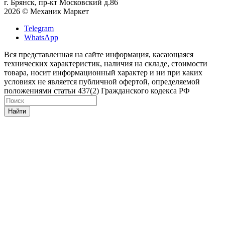
г. Брянск, пр-кт Московский д.86
2026 © Механик Маркет
Telegram
WhatsApp
Вся представленная на сайте информация, касающаяся
технических характеристик, наличия на складе, стоимости
товара, носит информационный характер и ни при каких
условиях не является публичной офертой, определяемой
положениями статьи 437(2) Гражданского кодекса РФ
Найти