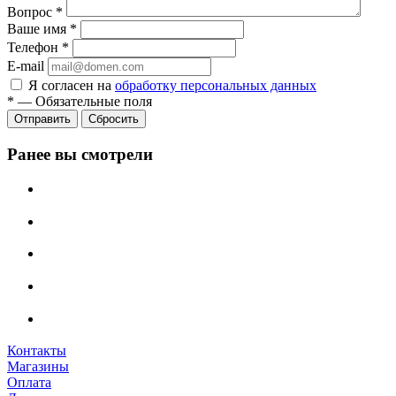
Вопрос
*
Ваше имя
*
Телефон
*
E-mail
Я согласен на
обработку персональных данных
*
—
Обязательные поля
Сбросить
Ранее вы смотрели
Контакты
Магазины
Оплата