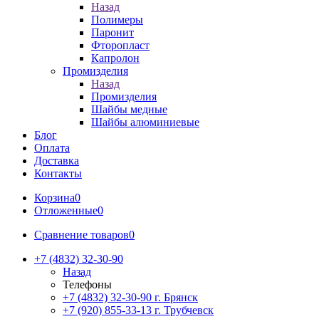
Назад
Полимеры
Паронит
Фторопласт
Капролон
Промизделия
Назад
Промизделия
Шайбы медные
Шайбы алюминиевые
Блог
Оплата
Доставка
Контакты
Корзина
0
Отложенные
0
Сравнение товаров
0
+7 (4832) 32-30-90
Назад
Телефоны
+7 (4832) 32-30-90
г. Брянск
+7 (920) 855-33-13
г. Трубчевск