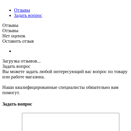
Отзывы
Задать вопрос
Отзывы
Отзывы
Нет оценок
Оставить отзыв
Загрузка отзывов...
Задать вопрос
Вы можете задать любой интересующий вас вопрос по товару
или работе магазина.
Наши квалифицированные специалисты обязательно вам
помогут.
Задать вопрос