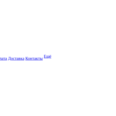
Ещё
лата
Доставка
Контакты