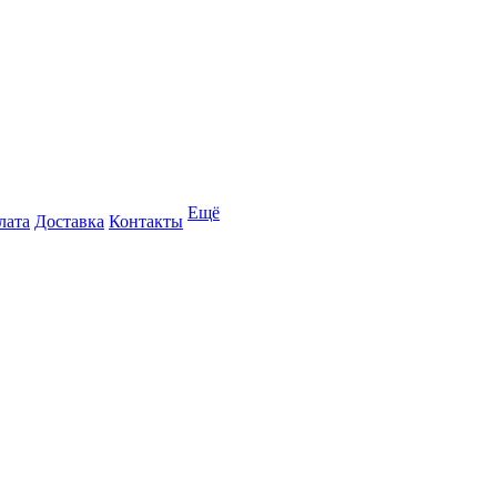
Ещё
лата
Доставка
Контакты