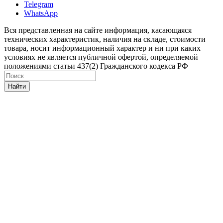
Telegram
WhatsApp
Вся представленная на сайте информация, касающаяся
технических характеристик, наличия на складе, стоимости
товара, носит информационный характер и ни при каких
условиях не является публичной офертой, определяемой
положениями статьи 437(2) Гражданского кодекса РФ
Найти