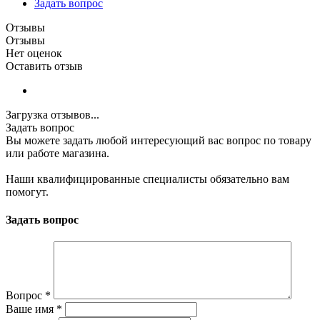
Задать вопрос
Отзывы
Отзывы
Нет оценок
Оставить отзыв
Загрузка отзывов...
Задать вопрос
Вы можете задать любой интересующий вас вопрос по товару
или работе магазина.
Наши квалифицированные специалисты обязательно вам
помогут.
Задать вопрос
Вопрос
*
Ваше имя
*