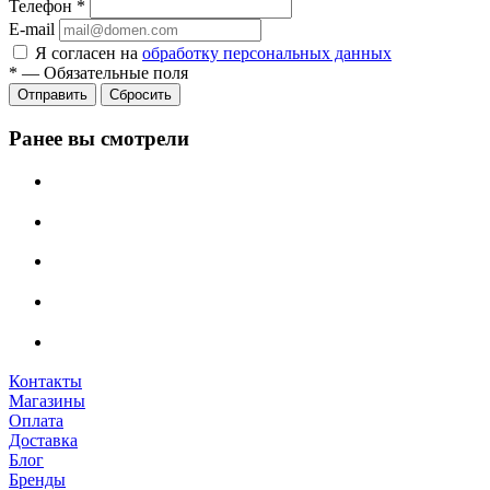
Телефон
*
E-mail
Я согласен на
обработку персональных данных
*
—
Обязательные поля
Сбросить
Ранее вы смотрели
Контакты
Магазины
Оплата
Доставка
Блог
Бренды