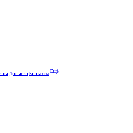
Ещё
лата
Доставка
Контакты