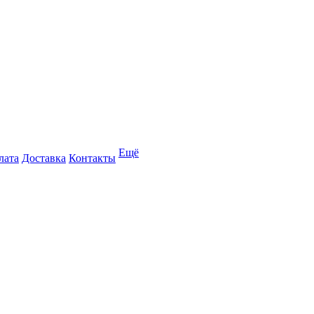
Ещё
лата
Доставка
Контакты