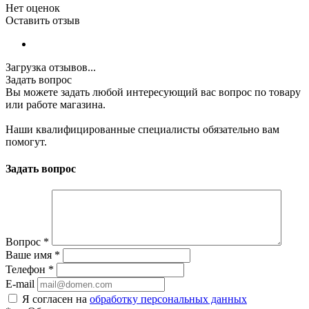
Нет оценок
Оставить отзыв
Загрузка отзывов...
Задать вопрос
Вы можете задать любой интересующий вас вопрос по товару
или работе магазина.
Наши квалифицированные специалисты обязательно вам
помогут.
Задать вопрос
Вопрос
*
Ваше имя
*
Телефон
*
E-mail
Я согласен на
обработку персональных данных