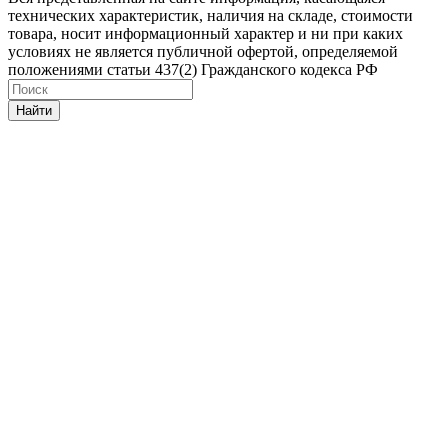
технических характеристик, наличия на складе, стоимости
товара, носит информационный характер и ни при каких
условиях не является публичной офертой, определяемой
положениями статьи 437(2) Гражданского кодекса РФ
Найти