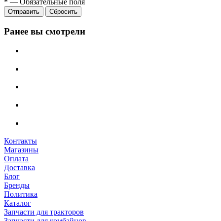
*
—
Обязательные поля
Сбросить
Ранее вы смотрели
Контакты
Магазины
Оплата
Доставка
Блог
Бренды
Политика
Каталог
Запчасти для тракторов
Запчасти для комбайнов