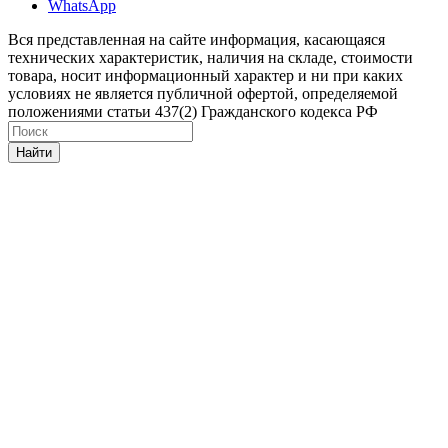
WhatsApp
Вся представленная на сайте информация, касающаяся
технических характеристик, наличия на складе, стоимости
товара, носит информационный характер и ни при каких
условиях не является публичной офертой, определяемой
положениями статьи 437(2) Гражданского кодекса РФ
Найти