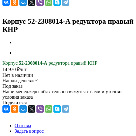
Корпус 52-2308014-А редуктора правый
КНР
Корпус
52-2308014-А
редуктора правый КНР
14 970
₽
/шт
Нет в наличии
Нашли дешевле?
Под заказ
Наши менеджеры обязательно свяжутся с вами и уточнят
условия заказа
Поделиться
Отзывы
Задать вопрос