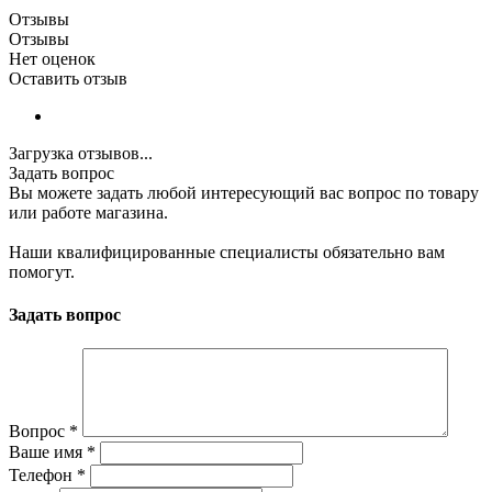
Отзывы
Отзывы
Нет оценок
Оставить отзыв
Загрузка отзывов...
Задать вопрос
Вы можете задать любой интересующий вас вопрос по товару
или работе магазина.
Наши квалифицированные специалисты обязательно вам
помогут.
Задать вопрос
Вопрос
*
Ваше имя
*
Телефон
*