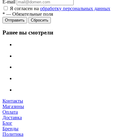
E-mail
Я согласен на
обработку персональных данных
*
—
Обязательные поля
Сбросить
Ранее вы смотрели
Контакты
Магазины
Оплата
Доставка
Блог
Бренды
Политика