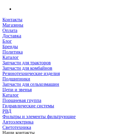
Контакты
Магазины
Оплата
Доставка
Блог
Бренды
Политика
Каталог
Запчасти для тракторов
Запчасти для комбайнов
Резинотехнические изделия
Подшипники
Запчасти для сельхозмашин
Цепи и звенья
Каталог
Поршневая группа
Гидравлические системы
РВД
Фильтры и элементы фильтрующие
Автоэлектрика
Светотехника
Наши контакты