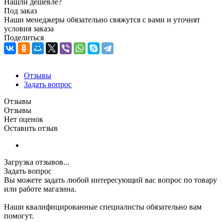
Нашли дешевле?
Под заказ
Наши менеджеры обязательно свяжутся с вами и уточнят
условия заказа
Поделиться
Отзывы
Задать вопрос
Отзывы
Отзывы
Нет оценок
Оставить отзыв
Загрузка отзывов...
Задать вопрос
Вы можете задать любой интересующий вас вопрос по товару
или работе магазина.
Наши квалифицированные специалисты обязательно вам
помогут.