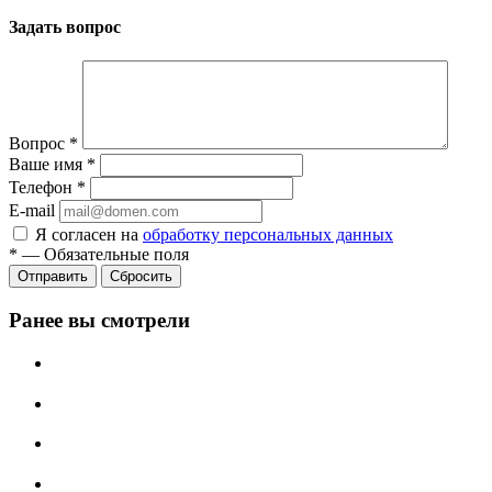
Задать вопрос
Вопрос
*
Ваше имя
*
Телефон
*
E-mail
Я согласен на
обработку персональных данных
*
—
Обязательные поля
Сбросить
Ранее вы смотрели