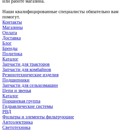
или работе магазина.
Наши квалифицированные специалисты обязательно вам
помогут.
Контакты
Магазины
Оплата
Доставка
Блог
Бренды
Политика
Каталог
Запчасти для тракторов
Запчасти для комбайнов
Резинотехнические изделия
Подшипники
Запчасти для сельхозмашин
Цепи и звенья
Каталог
Поршневая группа
Гидравлические системы
РВД
Фильтры и элементы фильтрующие
Автоэлектрика
Светотехника