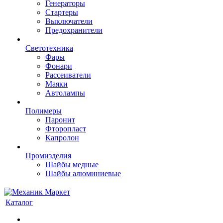
Генераторы
Стартеры
Выключатели
Предохранители
Светотехника
Фары
Фонари
Рассеиватели
Маяки
Автолампы
Полимеры
Паронит
Фторопласт
Капролон
Промизделия
Шайбы медные
Шайбы алюминиевые
Каталог