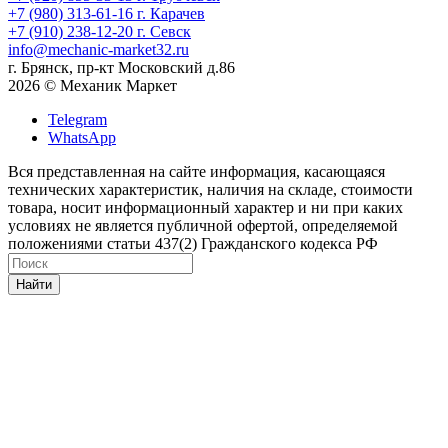
+7 (980) 313-61-16
г. Карачев
+7 (910) 238-12-20
г. Севск
info@mechanic-market32.ru
г. Брянск, пр-кт Московский д.86
2026 © Механик Маркет
Telegram
WhatsApp
Вся представленная на сайте информация, касающаяся
технических характеристик, наличия на складе, стоимости
товара, носит информационный характер и ни при каких
условиях не является публичной офертой, определяемой
положениями статьи 437(2) Гражданского кодекса РФ
Найти