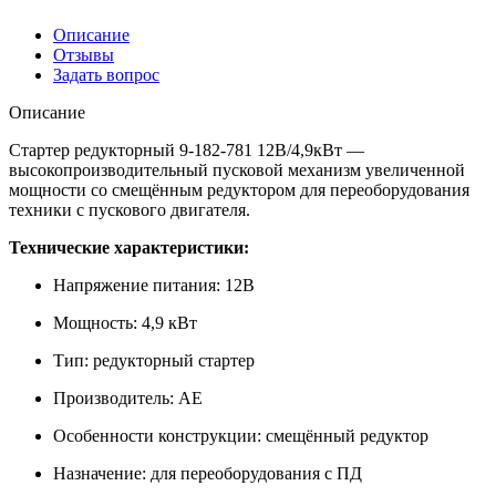
Описание
Отзывы
Задать вопрос
Описание
Стартер редукторный 9-182-781 12В/4,9кВт —
высокопроизводительный пусковой механизм увеличенной
мощности со смещённым редуктором для переоборудования
техники с пускового двигателя.
Технические характеристики:
Напряжение питания: 12В
Мощность: 4,9 кВт
Тип: редукторный стартер
Производитель: AE
Особенности конструкции: смещённый редуктор
Назначение: для переоборудования с ПД