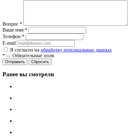
Вопрос
*
Ваше имя
*
Телефон
*
E-mail
Я согласен на
обработку персональных данных
*
—
Обязательные поля
Сбросить
Ранее вы смотрели