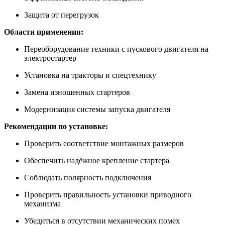
Защита от перегрузок
Области применения:
Переоборудование техники с пускового двигателя на
электростартер
Установка на тракторы и спецтехнику
Замена изношенных стартеров
Модернизация системы запуска двигателя
Рекомендации по установке:
Проверить соответствие монтажных размеров
Обеспечить надёжное крепление стартера
Соблюдать полярность подключения
Проверить правильность установки приводного
механизма
Убедиться в отсутствии механических помех