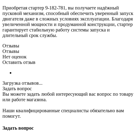
Приобретая стартер 9-182-781, вы получаете надёжный
пусковой механизм, способный обеспечить уверенный запуск
двигателя даже в сложных условиях эксплуатации. Благодаря
увеличенной мощности и продуманной конструкции, стартер
гарантирует стабильную работу системы запуска и
длительный срок службы.
Отзывы
Отзывы
Нет оценок
Оставить отзыв
Загрузка отзывов...
Задать вопрос
Вы можете задать любой интересующий вас вопрос по товару
или работе магазина.
Наши квалифицированные специалисты обязательно вам
помогут.
Задать вопрос