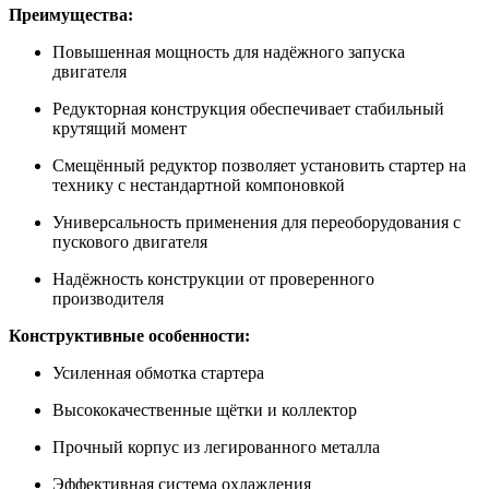
Преимущества:
Повышенная мощность для надёжного запуска
двигателя
Редукторная конструкция обеспечивает стабильный
крутящий момент
Смещённый редуктор позволяет установить стартер на
технику с нестандартной компоновкой
Универсальность применения для переоборудования с
пускового двигателя
Надёжность конструкции от проверенного
производителя
Конструктивные особенности:
Усиленная обмотка стартера
Высококачественные щётки и коллектор
Прочный корпус из легированного металла
Эффективная система охлаждения