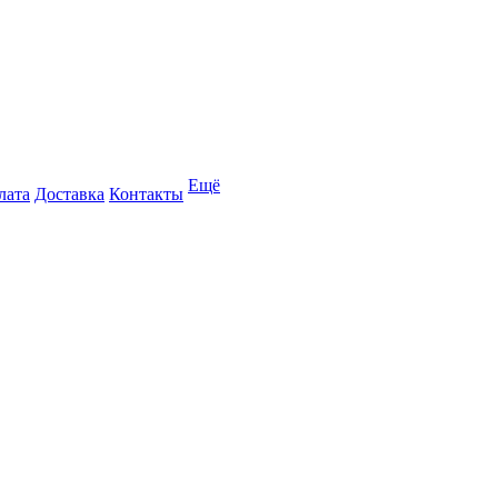
Ещё
лата
Доставка
Контакты