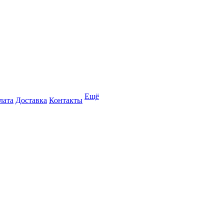
Ещё
лата
Доставка
Контакты