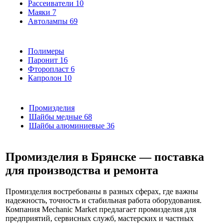
Рассеиватели
10
Маяки
7
Автолампы
69
Полимеры
Паронит
16
Фторопласт
6
Капролон
10
Промизделия
Шайбы медные
68
Шайбы алюминиевые
36
Промизделия в Брянске — поставка
для производства и ремонта
Промизделия востребованы в разных сферах, где важны
надежность, точность и стабильная работа оборудования.
Компания Mechanic Market предлагает промизделия для
предприятий, сервисных служб, мастерских и частных