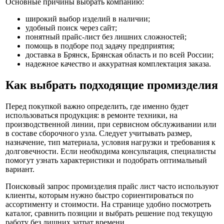
Основные причины выбрать компанию:
широкий выбор изделий в наличии;
удобный поиск через сайт;
понятный прайс-лист без лишних сложностей;
помощь в подборе под задачу предприятия;
доставка в Брянск, Брянская область и по всей России;
надежное качество и аккуратная комплектация заказа.
Как выбрать подходящие промизделия
Перед покупкой важно определить, где именно будет
использоваться продукция: в ремонте техники, на
производственной линии, при сервисном обслуживании или
в составе сборочного узла. Следует учитывать размер,
назначение, тип материала, условия нагрузки и требования к
долговечности. Если необходима консультация, специалисты
помогут узнать характеристики и подобрать оптимальный
вариант.
Поисковый запрос промизделия прайс лист часто используют
клиенты, которым нужно быстро сориентироваться по
ассортименту и стоимости. На странице удобно посмотреть
каталог, сравнить позиции и выбрать решение под текущую
работу без лишних затрат времени.