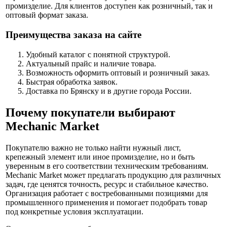
промизделие. Для клиентов доступен как розничный, так и
оптовый формат заказа.
Преимущества заказа на сайте
Удобный каталог с понятной структурой.
Актуальный прайс и наличие товара.
Возможность оформить оптовый и розничный заказ.
Быстрая обработка заявок.
Доставка по Брянску и в другие города России.
Почему покупатели выбирают
Mechanic Market
Покупателю важно не только найти нужный лист,
крепежный элемент или иное промизделие, но и быть
уверенным в его соответствии техническим требованиям.
Mechanic Market может предлагать продукцию для различных
задач, где ценятся точность, ресурс и стабильное качество.
Организация работает с востребованными позициями для
промышленного применения и помогает подобрать товар
под конкретные условия эксплуатации.