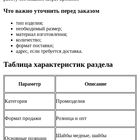
Что важно уточнить перед заказом
тип изделия;
необходимый размер;
материал изготовления;
количество;
формат поставки;
адрес, если требуется доставка.
Таблица характеристик раздела
Параметр
Описание
Категория
Промизделия
Формат продажи
Розница и опт
Шайбы медные, шайбы
Основные позиции