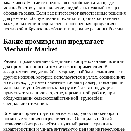
заказчиков. На сайте представлен удобный каталог, где
можно быстро узнать наличие, подобрать нужный товар и
оформить заказ. Если вас интересуют качественные решения
для ремонта, обслуживания техники и производственных
задач, в наличии представлена проверенная продукция с
поставкой в Брянск, по области и в другие регионы России.
Какие промизделия предлагает
Mechanic Market
Раздел «промизделия» объединяет востребованные позиции
для промышленного и технического применения. В
ассортимент входят шайбы медные, шайбы алюминиевые и
другие изделия, которые используются в узлах, соединениях
и системах, где имеет значение точный размер, подходящий
материал и устойчивость к нагрузке. Такая продукция
применяется на производстве, в ремонтной работе, при
обслуживании сельскохозяйственной, грузовой и
специальной техники.
Компания ориентируется на качество, удобство выбора и
понятные условия сотрудничества. Официальный сайт
позволяет быстро перейти в нужный раздел, сравнить
характеристики и узнать актуальную цена на интересующее