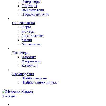
Генераторы
Стартеры
Выключатели
Предохранители
Светотехника
Фары
Фонари
Рассеиватели
Маяки
Автолампы
Полимеры
Паронит
Фторопласт
Капролон
Промизделия
Шайбы медные
Шайбы алюминиевые
Каталог