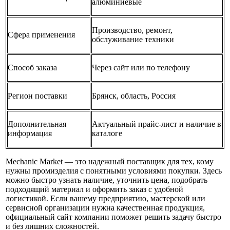
алюминиевые
Производство, ремонт,
Сфера применения
обслуживание техники
Способ заказа
Через сайт или по телефону
Регион поставки
Брянск, область, Россия
Дополнительная
Актуальный прайс-лист и наличие в
информация
каталоге
Mechanic Market — это надежный поставщик для тех, кому
нужны промизделия с понятными условиями покупки. Здесь
можно быстро узнать наличие, уточнить цена, подобрать
подходящий материал и оформить заказ с удобной
логистикой. Если вашему предприятию, мастерской или
сервисной организации нужна качественная продукция,
официальный сайт компании поможет решить задачу быстро
и без лишних сложностей.