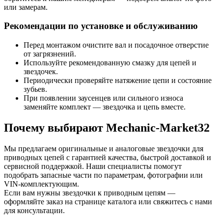
или замерам.
Рекомендации по установке и обслуживанию
Перед монтажом очистите вал и посадочное отверстие
от загрязнений.
Используйте рекомендованную смазку для цепей и
звездочек.
Периодически проверяйте натяжение цепи и состояние
зубьев.
При появлении заусенцев или сильного износа
заменяйте комплект — звездочка и цепь вместе.
Почему выбирают Mechanic-Market32
Мы предлагаем оригинальные и аналоговые звездочки для
приводных цепей с гарантией качества, быстрой доставкой и
сервисной поддержкой. Наши специалисты помогут
подобрать запасные части по параметрам, фотографии или
VIN-комплектующим.
Если вам нужны звездочки к приводным цепям —
оформляйте заказ на странице каталога или свяжитесь с нами
для консультации.