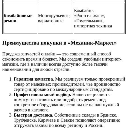
Комбайны
Комбайновые
Многоручьевые,
«Ростсельмаш»,
ремни
вариаторные
«Гомсельмаш»,
импортная техника
Преимущества покупки в «Механик-Маркет»
Продажа запчастей онлайн — это современный способ
сэкономить время и бюджет. Мы создали удобный интернет-
магазин, где в наличии всегда доступно более тысячи
наименований для любой отрасли.
Гарантия качества.
Мы реализуем только проверенный
товар от надежных производителей, чье производство
сертифицировано по международным стандартам.
Профессиональный подбор.
Наши специалисты
помогут изготовить или подобрать ремень под
конкретное оборудование, если вы не нашли нужный
размер в каталоге.
Быстрая доставка.
Собственные склады в Брянске,
Трубчевске, Карачеве и Севске позволяют оперативно
отгружать заказы по всему региону и России.