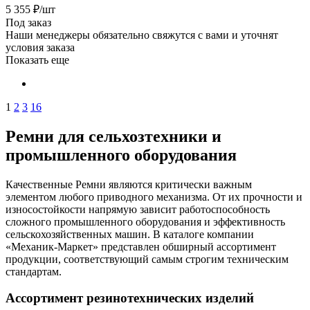
5 355
₽
/шт
Под заказ
Наши менеджеры обязательно свяжутся с вами и уточнят
условия заказа
Показать еще
1
2
3
16
Ремни для сельхозтехники и
промышленного оборудования
Качественные Ремни являются критически важным
элементом любого приводного механизма. От их прочности и
износостойкости напрямую зависит работоспособность
сложного промышленного оборудования и эффективность
сельскохозяйственных машин. В каталоге компании
«Механик-Маркет» представлен обширный ассортимент
продукции, соответствующий самым строгим техническим
стандартам.
Ассортимент резинотехнических изделий