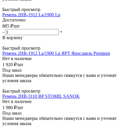
Быстрый просмотр
Ремень 2НВ-1912 La/1900 Lp
Достаточно
885
₽
/шт
-
+
В корзину
Быстрый просмотр
Ремень 2НВ-1912 La/1900 Lp ЯРТ Ярославль Premium
Нет в наличии
1 920
₽
/шт
Под заказ
Наши менеджеры обязательно свяжутся с вами и уточнят
условия заказа
Быстрый просмотр
Ремень 2НВ-3110 BP STOMIL SANOK
Нет в наличии
1 980
₽
/шт
Под заказ
Наши менеджеры обязательно свяжутся с вами и уточнят
условия заказа