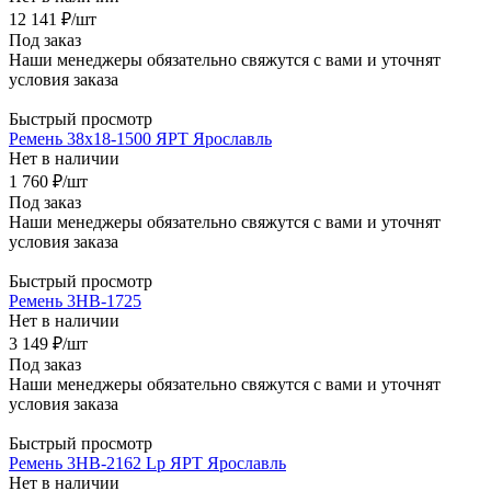
12 141
₽
/шт
Под заказ
Наши менеджеры обязательно свяжутся с вами и уточнят
условия заказа
Быстрый просмотр
Ремень 38х18-1500 ЯРТ Ярославль
Нет в наличии
1 760
₽
/шт
Под заказ
Наши менеджеры обязательно свяжутся с вами и уточнят
условия заказа
Быстрый просмотр
Ремень 3HB-1725
Нет в наличии
3 149
₽
/шт
Под заказ
Наши менеджеры обязательно свяжутся с вами и уточнят
условия заказа
Быстрый просмотр
Ремень 3HB-2162 Lp ЯРТ Ярославль
Нет в наличии