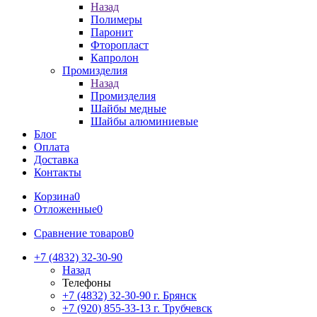
Назад
Полимеры
Паронит
Фторопласт
Капролон
Промизделия
Назад
Промизделия
Шайбы медные
Шайбы алюминиевые
Блог
Оплата
Доставка
Контакты
Корзина
0
Отложенные
0
Сравнение товаров
0
+7 (4832) 32-30-90
Назад
Телефоны
+7 (4832) 32-30-90
г. Брянск
+7 (920) 855-33-13
г. Трубчевск