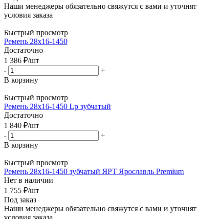
Наши менеджеры обязательно свяжутся с вами и уточнят
условия заказа
Быстрый просмотр
Ремень 28х16-1450
Достаточно
1 386
₽
/шт
-
+
В корзину
Быстрый просмотр
Ремень 28х16-1450 Lp зубчатый
Достаточно
1 840
₽
/шт
-
+
В корзину
Быстрый просмотр
Ремень 28х16-1450 зубчатый ЯРТ Ярославль Premium
Нет в наличии
1 755
₽
/шт
Под заказ
Наши менеджеры обязательно свяжутся с вами и уточнят
условия заказа