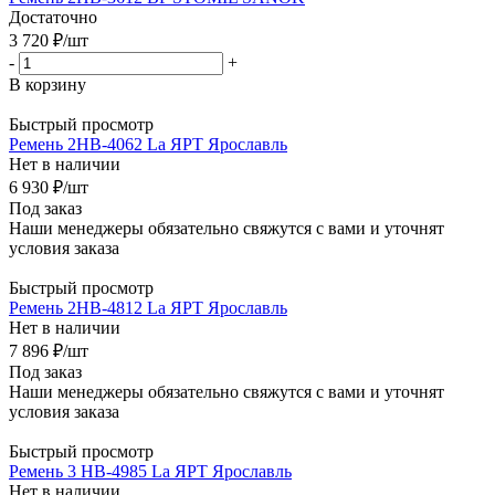
Достаточно
3 720
₽
/шт
-
+
В корзину
Быстрый просмотр
Ремень 2НВ-4062 La ЯРТ Ярославль
Нет в наличии
6 930
₽
/шт
Под заказ
Наши менеджеры обязательно свяжутся с вами и уточнят
условия заказа
Быстрый просмотр
Ремень 2НВ-4812 La ЯРТ Ярославль
Нет в наличии
7 896
₽
/шт
Под заказ
Наши менеджеры обязательно свяжутся с вами и уточнят
условия заказа
Быстрый просмотр
Ремень 3 НВ-4985 La ЯРТ Ярославль
Нет в наличии