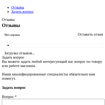
Отзывы
Задать вопрос
Отзывы
Отзывы
Оставить отзыв
Нет оценок
Загрузка отзывов...
Задать вопрос
Вы можете задать любой интересующий вас вопрос по товару
или работе магазина.
Наши квалифицированные специалисты обязательно вам
помогут.
Задать вопрос
Вопрос
*