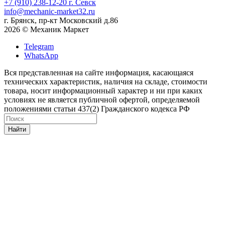
+7 (910) 238-12-20
г. Севск
info@mechanic-market32.ru
г. Брянск, пр-кт Московский д.86
2026 © Механик Маркет
Telegram
WhatsApp
Вся представленная на сайте информация, касающаяся
технических характеристик, наличия на складе, стоимости
товара, носит информационный характер и ни при каких
условиях не является публичной офертой, определяемой
положениями статьи 437(2) Гражданского кодекса РФ
Найти