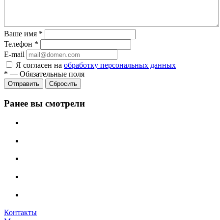
Ваше имя
*
Телефон
*
E-mail
Я согласен на
обработку персональных данных
*
—
Обязательные поля
Сбросить
Ранее вы смотрели
Контакты