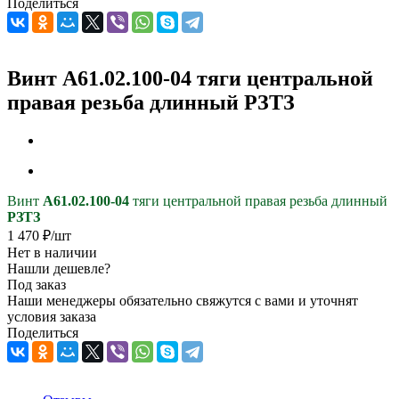
Поделиться
Винт А61.02.100-04 тяги центральной
правая резьба длинный РЗТЗ
Винт
А61.02.100-04
тяги центральной правая резьба длинный
РЗТЗ
1 470
₽
/шт
Нет в наличии
Нашли дешевле?
Под заказ
Наши менеджеры обязательно свяжутся с вами и уточнят
условия заказа
Поделиться