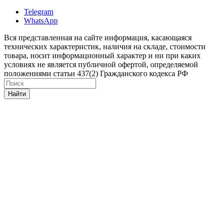
Telegram
WhatsApp
Вся представленная на сайте информация, касающаяся
технических характеристик, наличия на складе, стоимости
товара, носит информационный характер и ни при каких
условиях не является публичной офертой, определяемой
положениями статьи 437(2) Гражданского кодекса РФ
Найти