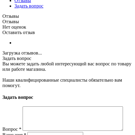
Отзывы
Задать вопрос
Отзывы
Отзывы
Нет оценок
Оставить отзыв
Загрузка отзывов...
Задать вопрос
Вы можете задать любой интересующий вас вопрос по товару
или работе магазина.
Наши квалифицированные специалисты обязательно вам
помогут.
Задать вопрос
Вопрос
*
Ваше имя
*