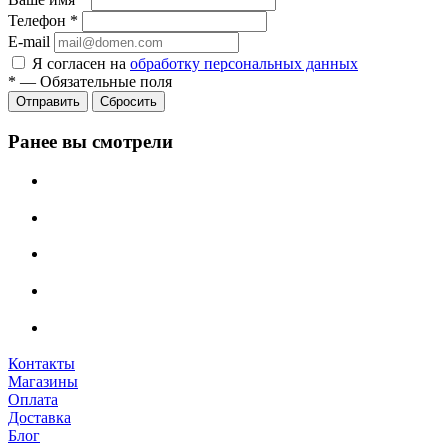
Телефон
*
E-mail
Я согласен на
обработку персональных данных
*
—
Обязательные поля
Сбросить
Ранее вы смотрели
Контакты
Магазины
Оплата
Доставка
Блог