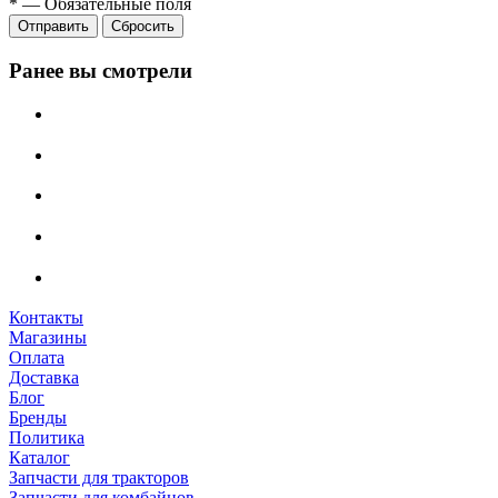
*
—
Обязательные поля
Сбросить
Ранее вы смотрели
Контакты
Магазины
Оплата
Доставка
Блог
Бренды
Политика
Каталог
Запчасти для тракторов
Запчасти для комбайнов