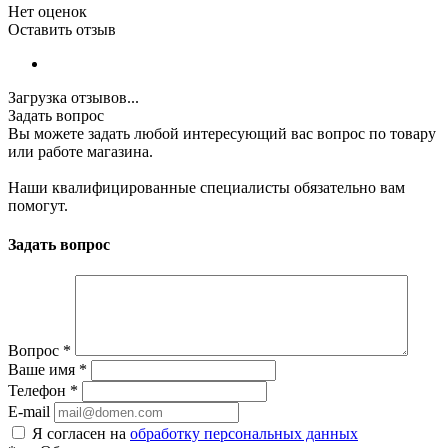
Нет оценок
Оставить отзыв
Загрузка отзывов...
Задать вопрос
Вы можете задать любой интересующий вас вопрос по товару
или работе магазина.
Наши квалифицированные специалисты обязательно вам
помогут.
Задать вопрос
Вопрос
*
Ваше имя
*
Телефон
*
E-mail
Я согласен на
обработку персональных данных