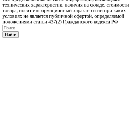
технических характеристик, наличия на складе, стоимости
товара, носит информационный характер и ни при каких
условиях не является публичной офертой, определяемой
положениями статьи 437(2) Гражданского кодекса РФ
Найти