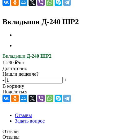
Вкладыши Д-240 ШР2
Вкладыши
Д-240 ШР2
1 290
₽
/шт
Достаточно
Нашли дешевле?
-
+
В корзину
Поделиться
Отзывы
Задать вопрос
Отзывы
Отзывы