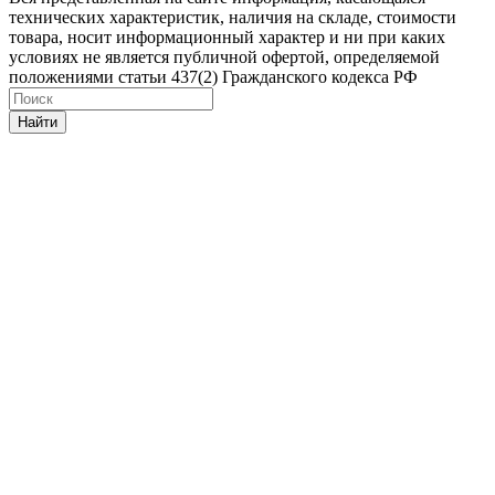
технических характеристик, наличия на складе, стоимости
товара, носит информационный характер и ни при каких
условиях не является публичной офертой, определяемой
положениями статьи 437(2) Гражданского кодекса РФ
Найти