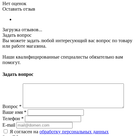
Нет оценок
Оставить отзыв
Загрузка отзывов...
Задать вопрос
Вы можете задать любой интересующий вас вопрос по товару
или работе магазина.
Наши квалифицированные специалисты обязательно вам
помогут.
Задать вопрос
Вопрос
*
Ваше имя
*
Телефон
*
E-mail
Я согласен на
обработку персональных данных