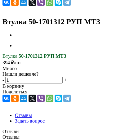
Втулка 50-1701312 РУП МТЗ
Втулка
50-1701312 РУП МТЗ
394
₽
/шт
Много
Нашли дешевле?
-
+
В корзину
Поделиться
Отзывы
Задать вопрос
Отзывы
Отзывы