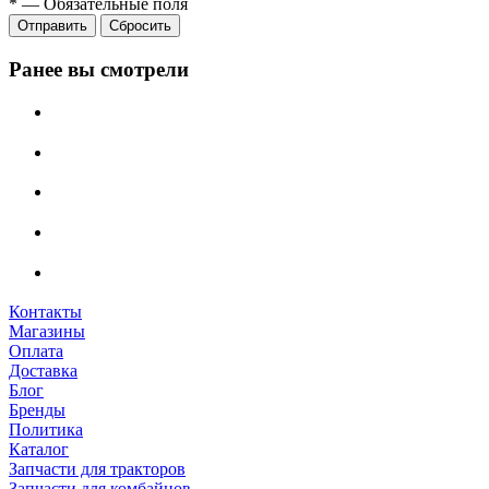
*
—
Обязательные поля
Сбросить
Ранее вы смотрели
Контакты
Магазины
Оплата
Доставка
Блог
Бренды
Политика
Каталог
Запчасти для тракторов
Запчасти для комбайнов