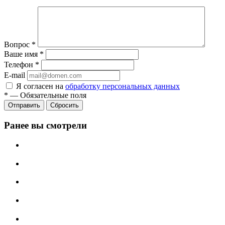
Вопрос
*
Ваше имя
*
Телефон
*
E-mail
Я согласен на
обработку персональных данных
*
—
Обязательные поля
Сбросить
Ранее вы смотрели