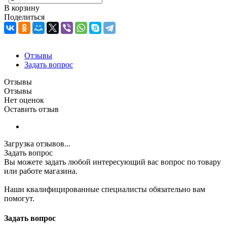
В корзину
Поделиться
Отзывы
Задать вопрос
Отзывы
Отзывы
Нет оценок
Оставить отзыв
Загрузка отзывов...
Задать вопрос
Вы можете задать любой интересующий вас вопрос по товару
или работе магазина.
Наши квалифицированные специалисты обязательно вам
помогут.
Задать вопрос