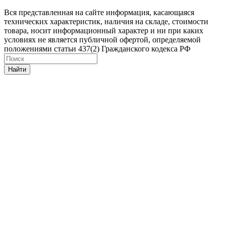
Вся представленная на сайте информация, касающаяся
технических характеристик, наличия на складе, стоимости
товара, носит информационный характер и ни при каких
условиях не является публичной офертой, определяемой
положениями статьи 437(2) Гражданского кодекса РФ
Найти