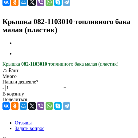
Крышка 082-1103010 топливного бака
малая (пластик)
Крышка
082-1103010
топливного бака малая (пластик)
75
₽
/шт
Много
Нашли дешевле?
-
+
В корзину
Поделиться
Отзывы
Задать вопрос