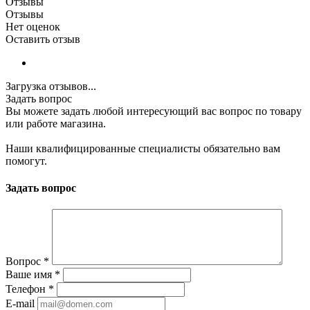
Отзывы
Отзывы
Нет оценок
Оставить отзыв
Загрузка отзывов...
Задать вопрос
Вы можете задать любой интересующий вас вопрос по товару
или работе магазина.
Наши квалифицированные специалисты обязательно вам
помогут.
Задать вопрос
Вопрос
*
Ваше имя
*
Телефон
*
E-mail