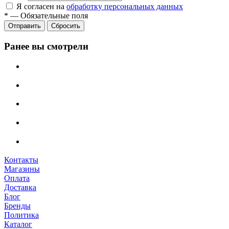
Я согласен на
обработку персональных данных
*
—
Обязательные поля
Сбросить
Ранее вы смотрели
Контакты
Магазины
Оплата
Доставка
Блог
Бренды
Политика
Каталог