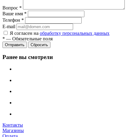
Вопрос
*
Ваше имя
*
Телефон
*
E-mail
Я согласен на
обработку персональных данных
*
—
Обязательные поля
Сбросить
Ранее вы смотрели
Контакты
Магазины
Оплата