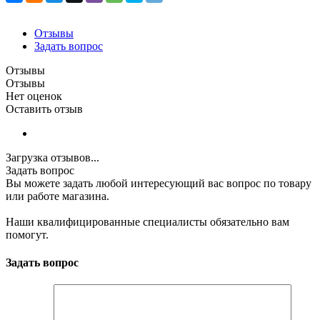
Отзывы
Задать вопрос
Отзывы
Отзывы
Нет оценок
Оставить отзыв
Загрузка отзывов...
Задать вопрос
Вы можете задать любой интересующий вас вопрос по товару
или работе магазина.
Наши квалифицированные специалисты обязательно вам
помогут.
Задать вопрос