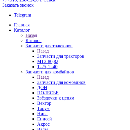
Заказать звонок
Telegram
Главная
Каталог
Назад
Каталог
Запчасти для тракторов
Назад
Запчасти для тракторов
МТЗ-80,82
Т-25, Т-40
Запчасти для комбайнов
Назад
Запчасти для комбайнов
ДОН
ПОЛЕСЬЕ
Звёздочки к цепям
Вектор
Торум
Нива
Енисей
Акрос
Валы