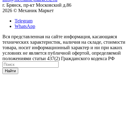
г. Брянск, пр-кт Московский д.86
2026 © Механик Маркет
Telegram
WhatsApp
Вся представленная на сайте информация, касающаяся
технических характеристик, наличия на складе, стоимости
товара, носит информационный характер и ни при каких
условиях не является публичной офертой, определяемой
положениями статьи 437(2) Гражданского кодекса РФ
Найти