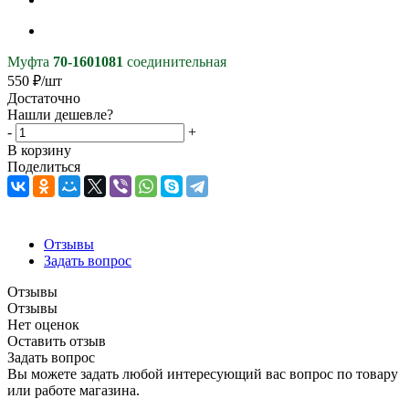
Муфта
70-1601081
соединительная
550
₽
/шт
Достаточно
Нашли дешевле?
-
+
В корзину
Поделиться
Отзывы
Задать вопрос
Отзывы
Отзывы
Нет оценок
Оставить отзыв
Задать вопрос
Вы можете задать любой интересующий вас вопрос по товару
или работе магазина.