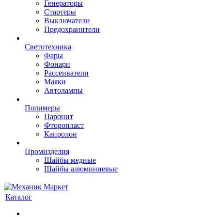
Генераторы
Стартеры
Выключатели
Предохранители
Светотехника
Фары
Фонари
Рассеиватели
Маяки
Автолампы
Полимеры
Паронит
Фторопласт
Капролон
Промизделия
Шайбы медные
Шайбы алюминиевые
Каталог