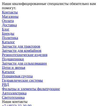
Наши квалифицированные специалисты обязательно вам
помогут.
Контакты
Магазины
Оплата
Доставка
Блог
Бренды
Политика
Каталог
Запчасти для тракторов
Запчасти для комбайнов
Резинотехнические изделия
Подшипники
Запчасти для сельхозмашин
Цепи и звенья
Каталог
Поршневая группа
Гидравлические системы
РВД
Фильтры и элементы фильтрующие
Автоэлектрика
Светотехника
Наши контакты
+7 (4832) 32-30-90