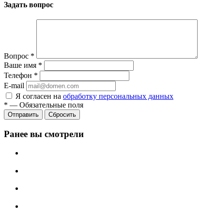
Задать вопрос
Вопрос
*
Ваше имя
*
Телефон
*
E-mail
Я согласен на
обработку персональных данных
*
—
Обязательные поля
Сбросить
Ранее вы смотрели