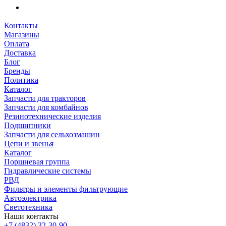
Контакты
Магазины
Оплата
Доставка
Блог
Бренды
Политика
Каталог
Запчасти для тракторов
Запчасти для комбайнов
Резинотехнические изделия
Подшипники
Запчасти для сельхозмашин
Цепи и звенья
Каталог
Поршневая группа
Гидравлические системы
РВД
Фильтры и элементы фильтрующие
Автоэлектрика
Светотехника
Наши контакты
+7 (4832) 32-30-90