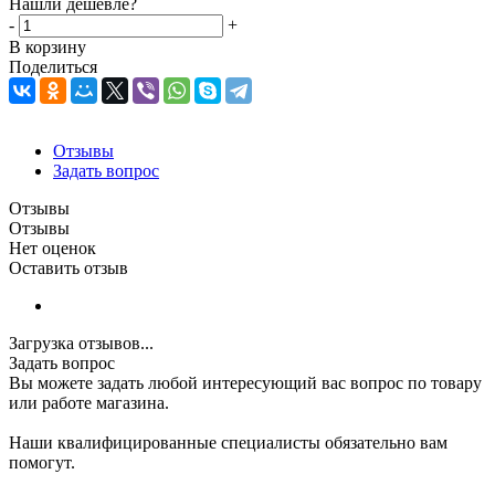
Нашли дешевле?
-
+
В корзину
Поделиться
Отзывы
Задать вопрос
Отзывы
Отзывы
Нет оценок
Оставить отзыв
Загрузка отзывов...
Задать вопрос
Вы можете задать любой интересующий вас вопрос по товару
или работе магазина.
Наши квалифицированные специалисты обязательно вам
помогут.