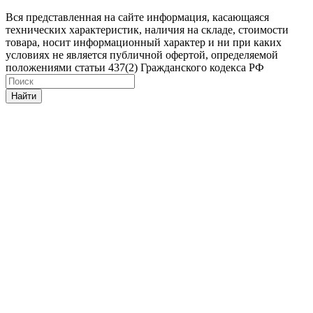
Вся представленная на сайте информация, касающаяся
технических характеристик, наличия на складе, стоимости
товара, носит информационный характер и ни при каких
условиях не является публичной офертой, определяемой
положениями статьи 437(2) Гражданского кодекса РФ
Найти