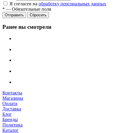
Я согласен на
обработку персональных данных
*
—
Обязательные поля
Сбросить
Ранее вы смотрели
Контакты
Магазины
Оплата
Доставка
Блог
Бренды
Политика
Каталог