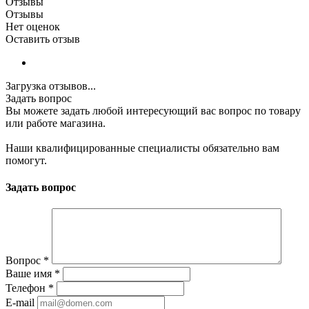
Отзывы
Отзывы
Нет оценок
Оставить отзыв
Загрузка отзывов...
Задать вопрос
Вы можете задать любой интересующий вас вопрос по товару
или работе магазина.
Наши квалифицированные специалисты обязательно вам
помогут.
Задать вопрос
Вопрос
*
Ваше имя
*
Телефон
*
E-mail