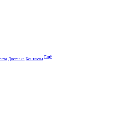
Ещё
лата
Доставка
Контакты