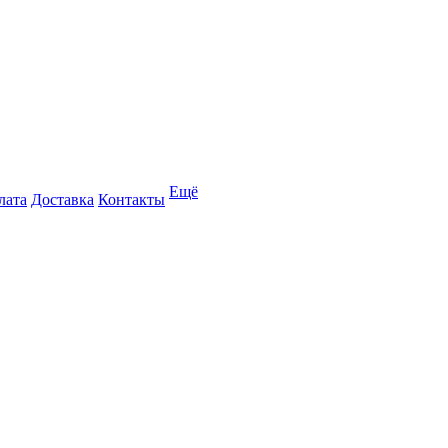
Ещё
лата
Доставка
Контакты