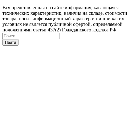
Вся представленная на сайте информация, касающаяся
технических характеристик, наличия на складе, стоимости
товара, носит информационный характер и ни при каких
условиях не является публичной офертой, определяемой
положениями статьи 437(2) Гражданского кодекса РФ
Найти