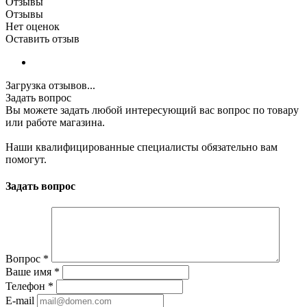
Отзывы
Отзывы
Нет оценок
Оставить отзыв
Загрузка отзывов...
Задать вопрос
Вы можете задать любой интересующий вас вопрос по товару
или работе магазина.
Наши квалифицированные специалисты обязательно вам
помогут.
Задать вопрос
Вопрос
*
Ваше имя
*
Телефон
*
E-mail