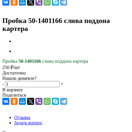
Пробка 50-1401166 слива поддона
картера
Пробка
50-1401166
слива поддона картера
250
₽
/шт
Достаточно
Нашли дешевле?
-
+
В корзину
Поделиться
Отзывы
Задать вопрос