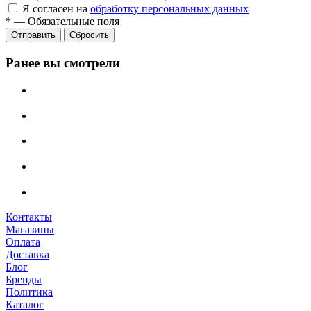
Я согласен на
обработку персональных данных
*
—
Обязательные поля
Сбросить
Ранее вы смотрели
Контакты
Магазины
Оплата
Доставка
Блог
Бренды
Политика
Каталог