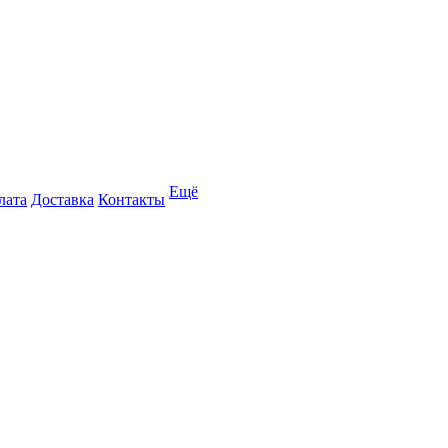
Ещё
лата
Доставка
Контакты