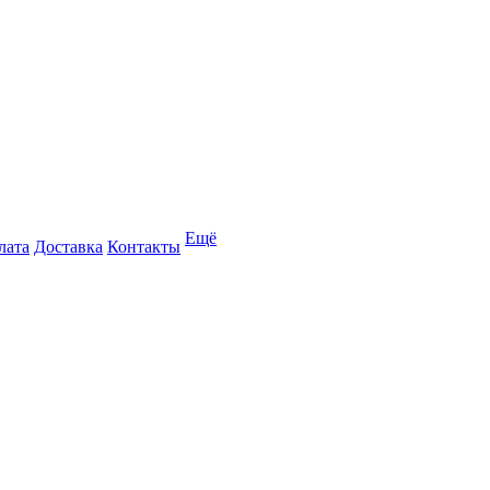
Ещё
лата
Доставка
Контакты