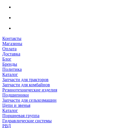
Контакты
Магазины
Оплата
Доставка
Блог
Бренды
Политика
Каталог
Запчасти для тракторов
Запчасти для комбайнов
Резинотехнические изделия
Подшипники
Запчасти для сельхозмашин
Цепи и звенья
Каталог
Поршневая группа
Гидравлические системы
РВД