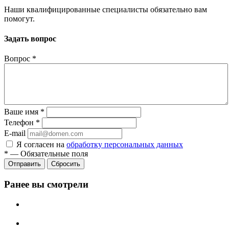
Наши квалифицированные специалисты обязательно вам
помогут.
Задать вопрос
Вопрос
*
Ваше имя
*
Телефон
*
E-mail
Я согласен на
обработку персональных данных
*
—
Обязательные поля
Сбросить
Ранее вы смотрели