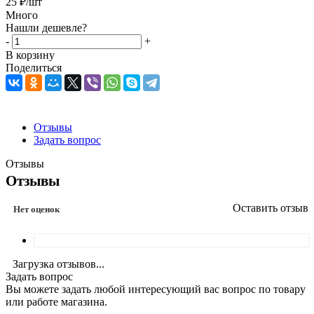
25
₽
/шт
Много
Нашли дешевле?
-
+
В корзину
Поделиться
Отзывы
Задать вопрос
Отзывы
Отзывы
Оставить отзыв
Нет оценок
Загрузка отзывов...
Задать вопрос
Вы можете задать любой интересующий вас вопрос по товару
или работе магазина.