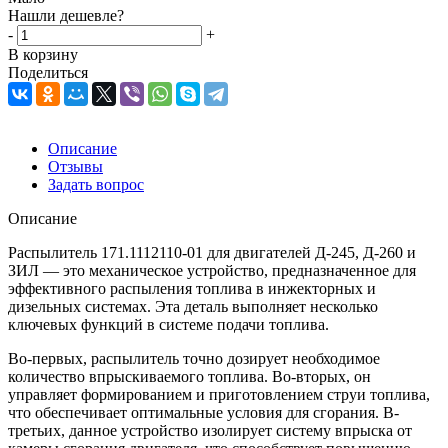
Нашли дешевле?
-
+
В корзину
Поделиться
Описание
Отзывы
Задать вопрос
Описание
Распылитель 171.1112110-01 для двигателей Д-245, Д-260 и
ЗИЛ — это механическое устройство, предназначенное для
эффективного распыления топлива в инжекторных и
дизельных системах. Эта деталь выполняет несколько
ключевых функций в системе подачи топлива.
Во-первых, распылитель точно дозирует необходимое
количество впрыскиваемого топлива. Во-вторых, он
управляет формированием и приготовлением струи топлива,
что обеспечивает оптимальные условия для сгорания. В-
третьих, данное устройство изолирует систему впрыска от