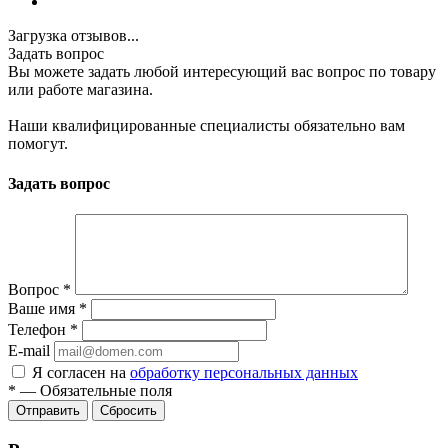
Загрузка отзывов...
Задать вопрос
Вы можете задать любой интересующий вас вопрос по товару
или работе магазина.
Наши квалифицированные специалисты обязательно вам
помогут.
Задать вопрос
Вопрос
*
Ваше имя
*
Телефон
*
E-mail
Я согласен на
обработку персональных данных
*
—
Обязательные поля
Сбросить