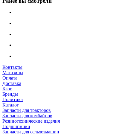
Ранее вы смотрели
Контакты
Магазины
Оплата
Доставка
Блог
Бренды
Политика
Каталог
Запчасти для тракторов
Запчасти для комбайнов
Резинотехнические изделия
Подшипники
Запчасти для сельхозмашин