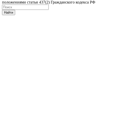
положениями статьи 437(2) Гражданского кодекса РФ
Найти