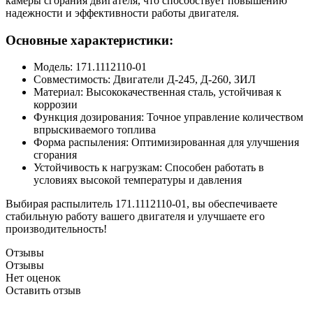
камеры сгорания двигателя, что способствует повышению
надежности и эффективности работы двигателя.
Основные характеристики:
Модель: 171.1112110-01
Совместимость: Двигатели Д-245, Д-260, ЗИЛ
Материал: Высококачественная сталь, устойчивая к
коррозии
Функция дозирования: Точное управление количеством
впрыскиваемого топлива
Форма распыления: Оптимизированная для улучшения
сгорания
Устойчивость к нагрузкам: Способен работать в
условиях высокой температуры и давления
Выбирая распылитель 171.1112110-01, вы обеспечиваете
стабильную работу вашего двигателя и улучшаете его
производительность!
Отзывы
Отзывы
Нет оценок
Оставить отзыв