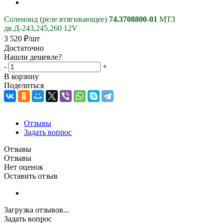
Соленоид (реле втягивающее)
74.3708800-01
МТЗ
дв.Д-243,245,260 12V
3 520
₽
/шт
Достаточно
Нашли дешевле?
-
+
В корзину
Поделиться
Отзывы
Задать вопрос
Отзывы
Отзывы
Нет оценок
Оставить отзыв
Загрузка отзывов...
Задать вопрос