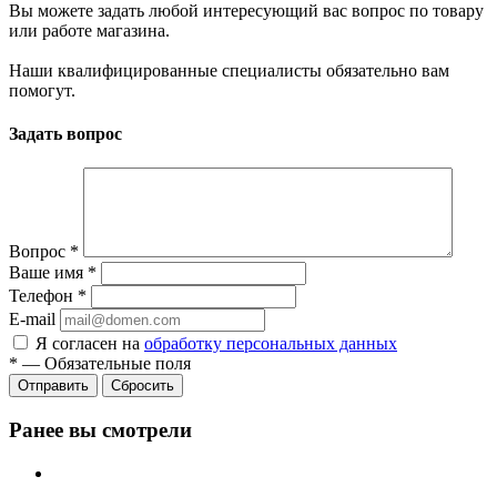
Вы можете задать любой интересующий вас вопрос по товару
или работе магазина.
Наши квалифицированные специалисты обязательно вам
помогут.
Задать вопрос
Вопрос
*
Ваше имя
*
Телефон
*
E-mail
Я согласен на
обработку персональных данных
*
—
Обязательные поля
Сбросить
Ранее вы смотрели