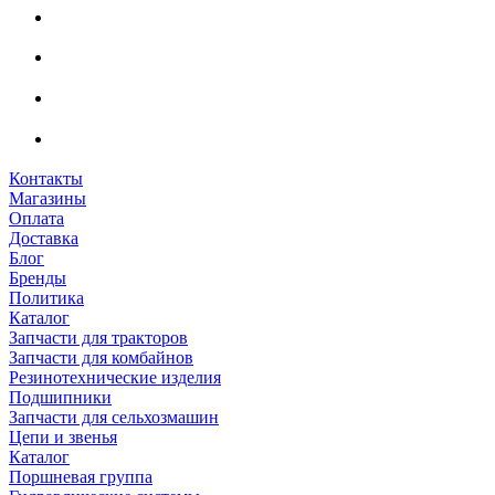
Контакты
Магазины
Оплата
Доставка
Блог
Бренды
Политика
Каталог
Запчасти для тракторов
Запчасти для комбайнов
Резинотехнические изделия
Подшипники
Запчасти для сельхозмашин
Цепи и звенья
Каталог
Поршневая группа