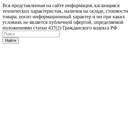
Вся представленная на сайте информация, касающаяся
технических характеристик, наличия на складе, стоимости
товара, носит информационный характер и ни при каких
условиях не является публичной офертой, определяемой
положениями статьи 437(2) Гражданского кодекса РФ
Найти