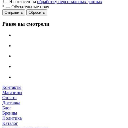
Я согласен на
обработку персональных данных
*
—
Обязательные поля
Сбросить
Ранее вы смотрели
Контакты
Магазины
Оплата
Доставка
Блог
Бренды
Политика
Каталог