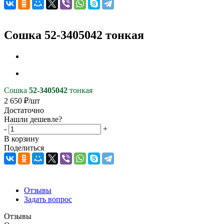
Сошка 52-3405042 тонкая
Сошка
52-3405042
тонкая
2 650
₽
/шт
Достаточно
Нашли дешевле?
-
+
В корзину
Поделиться
Отзывы
Задать вопрос
Отзывы