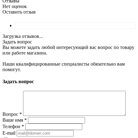
Отзывы
Нет оценок
Оставить отзыв
Загрузка отзывов...
Задать вопрос
Вы можете задать любой интересующий вас вопрос по товару
или работе магазина.
Наши квалифицированные специалисты обязательно вам
помогут.
Задать вопрос
Вопрос
*
Ваше имя
*
Телефон
*
E-mail