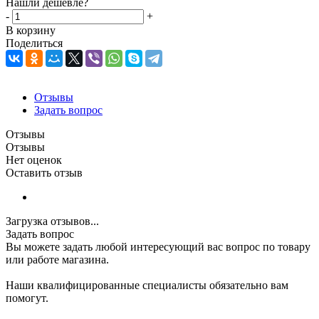
Нашли дешевле?
-
+
В корзину
Поделиться
Отзывы
Задать вопрос
Отзывы
Отзывы
Нет оценок
Оставить отзыв
Загрузка отзывов...
Задать вопрос
Вы можете задать любой интересующий вас вопрос по товару
или работе магазина.
Наши квалифицированные специалисты обязательно вам
помогут.