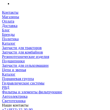
Контакты
Магазины
Оплата
Доставка
Блог
Бренды
Политика
Каталог
Запчасти для тракторов
Запчасти для комбайнов
Резинотехнические изделия
Подшипники
Запчасти для сельхозмашин
Цепи и звенья
Каталог
Поршневая группа
Гидравлические системы
РВД
Фильтры и элементы фильтрующие
Автоэлектрика
Светотехника
Наши контакты
+7 (4832) 32-30-90