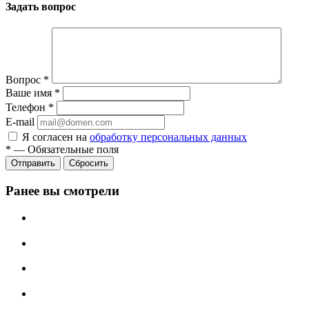
Задать вопрос
Вопрос
*
Ваше имя
*
Телефон
*
E-mail
Я согласен на
обработку персональных данных
*
—
Обязательные поля
Сбросить
Ранее вы смотрели