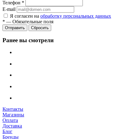
Телефон
*
E-mail
Я согласен на
обработку персональных данных
*
—
Обязательные поля
Сбросить
Ранее вы смотрели
Контакты
Магазины
Оплата
Доставка
Блог
Бренды