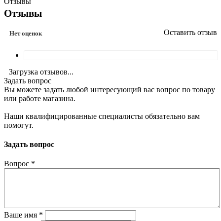
Отзывы
Отзывы
Оставить отзыв
Нет оценок
Загрузка отзывов...
Задать вопрос
Вы можете задать любой интересующий вас вопрос по товару
или работе магазина.
Наши квалифицированные специалисты обязательно вам
помогут.
Задать вопрос
Вопрос
*
Ваше имя
*