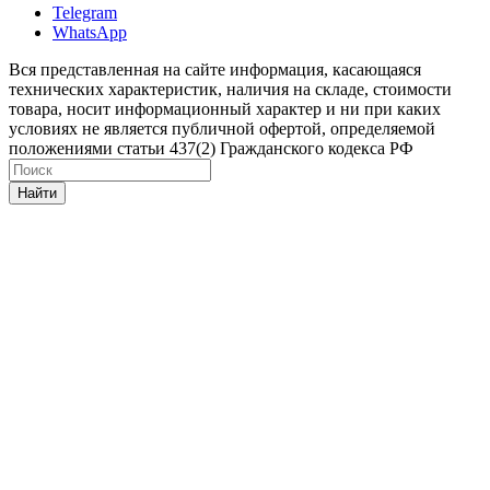
Telegram
WhatsApp
Вся представленная на сайте информация, касающаяся
технических характеристик, наличия на складе, стоимости
товара, носит информационный характер и ни при каких
условиях не является публичной офертой, определяемой
положениями статьи 437(2) Гражданского кодекса РФ
Найти