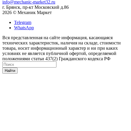
info@mechanic-market32.ru
г. Брянск, пр-кт Московский д.86
2026 © Механик Маркет
Telegram
WhatsApp
Вся представленная на сайте информация, касающаяся
технических характеристик, наличия на складе, стоимости
товара, носит информационный характер и ни при каких
условиях не является публичной офертой, определяемой
положениями статьи 437(2) Гражданского кодекса РФ
Найти