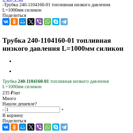
-
Трубка 240-1104160-01 топливная низкого давления
L=1000мм силикон
Поделиться
Трубка 240-1104160-01 топливная
низкого давления L=1000мм силикон
Трубка
240-1104160-01
топливная низкого давления
L=1000мм силикон
235
₽
/шт
Много
Нашли дешевле?
-
+
В корзину
Поделиться