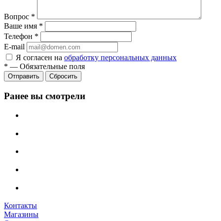
Вопрос
*
Ваше имя
*
Телефон
*
E-mail
Я согласен на
обработку персональных данных
*
—
Обязательные поля
Сбросить
Ранее вы смотрели
Контакты
Магазины