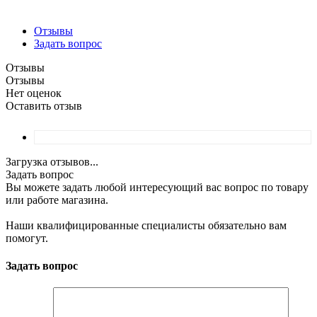
Отзывы
Задать вопрос
Отзывы
Отзывы
Нет оценок
Оставить отзыв
Загрузка отзывов...
Задать вопрос
Вы можете задать любой интересующий вас вопрос по товару
или работе магазина.
Наши квалифицированные специалисты обязательно вам
помогут.
Задать вопрос