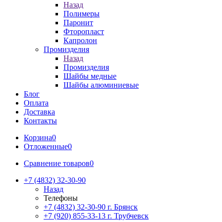
Назад
Полимеры
Паронит
Фторопласт
Капролон
Промизделия
Назад
Промизделия
Шайбы медные
Шайбы алюминиевые
Блог
Оплата
Доставка
Контакты
Корзина
0
Отложенные
0
Сравнение товаров
0
+7 (4832) 32-30-90
Назад
Телефоны
+7 (4832) 32-30-90
г. Брянск
+7 (920) 855-33-13
г. Трубчевск