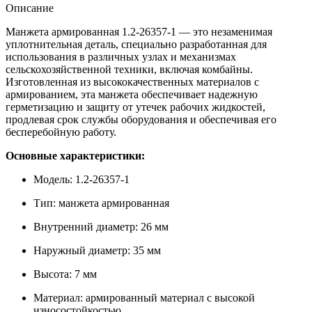
Описание
Манжета армированная 1.2-26357-1 — это незаменимая
уплотнительная деталь, специально разработанная для
использования в различных узлах и механизмах
сельскохозяйственной техники, включая комбайны.
Изготовленная из высококачественных материалов с
армированием, эта манжета обеспечивает надежную
герметизацию и защиту от утечек рабочих жидкостей,
продлевая срок службы оборудования и обеспечивая его
бесперебойную работу.
Основные характеристики:
Модель: 1.2-26357-1
Тип: манжета армированная
Внутренний диаметр: 26 мм
Наружный диаметр: 35 мм
Высота: 7 мм
Материал: армированный материал с высокой
износостойкостью