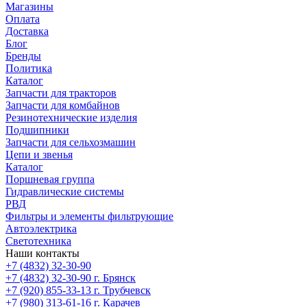
Магазины
Оплата
Доставка
Блог
Бренды
Политика
Каталог
Запчасти для тракторов
Запчасти для комбайнов
Резинотехнические изделия
Подшипники
Запчасти для сельхозмашин
Цепи и звенья
Каталог
Поршневая группа
Гидравлические системы
РВД
Фильтры и элементы фильтрующие
Автоэлектрика
Светотехника
Наши контакты
+7 (4832) 32-30-90
+7 (4832) 32-30-90
г. Брянск
+7 (920) 855-33-13
г. Трубчевск
+7 (980) 313-61-16
г. Карачев