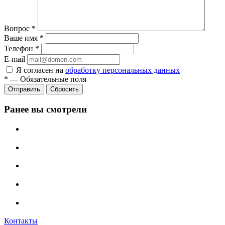
Вопрос
*
Ваше имя
*
Телефон
*
E-mail
Я согласен на
обработку персональных данных
*
—
Обязательные поля
Сбросить
Ранее вы смотрели
Контакты