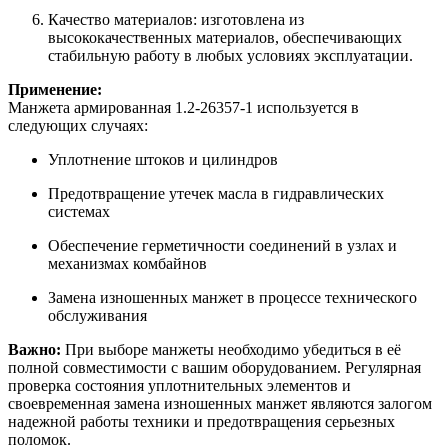
Качество материалов: изготовлена из
высококачественных материалов, обеспечивающих
стабильную работу в любых условиях эксплуатации.
Применение:
Манжета армированная 1.2-26357-1 используется в
следующих случаях:
Уплотнение штоков и цилиндров
Предотвращение утечек масла в гидравлических
системах
Обеспечение герметичности соединений в узлах и
механизмах комбайнов
Замена изношенных манжет в процессе технического
обслуживания
Важно:
При выборе манжеты необходимо убедиться в её
полной совместимости с вашим оборудованием. Регулярная
проверка состояния уплотнительных элементов и
своевременная замена изношенных манжет являются залогом
надежной работы техники и предотвращения серьезных
поломок.