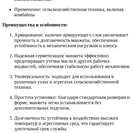
Применение: сельскохозяйственная техника, включая
комбайны
Преимущества и особенности:
Армирование: наличие армирующего слоя увеличивает
прочность и долговечность манжеты, обеспечивая
устойчивость к механическим нагрузкам и износу.
Надежная герметизация: манжета эффективно
предотвращает утечки масла и других рабочих
жидкостей, обеспечивая стабильную работу механизмов.
Универсальность: подходит для использования в
различных узлах и агрегатах сельскохозяйственной
техники.
Простота установки: благодаря стандартным размерам и
форме, манжета легко устанавливается без
дополнительных подгонок.
Долговечность: устойчива к воздействию высоких
температур и агрессивных сред, что гарантирует
длительный срок службы.