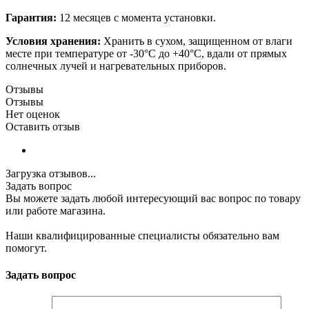
Гарантия:
12 месяцев с момента установки.
Условия хранения:
Хранить в сухом, защищенном от влаги
месте при температуре от -30°C до +40°C, вдали от прямых
солнечных лучей и нагревательных приборов.
Отзывы
Отзывы
Нет оценок
Оставить отзыв
Загрузка отзывов...
Задать вопрос
Вы можете задать любой интересующий вас вопрос по товару
или работе магазина.
Наши квалифицированные специалисты обязательно вам
помогут.
Задать вопрос