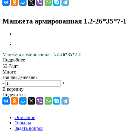
Манжета армированная 1.2-26*35*7-1
Манжета армированная
1.2-26*35*7-1
Подробнее
55
₽
/шт
Много
Нашли дешевле?
-
+
В корзину
Поделиться
Описание
Отзывы
Задать вопрос