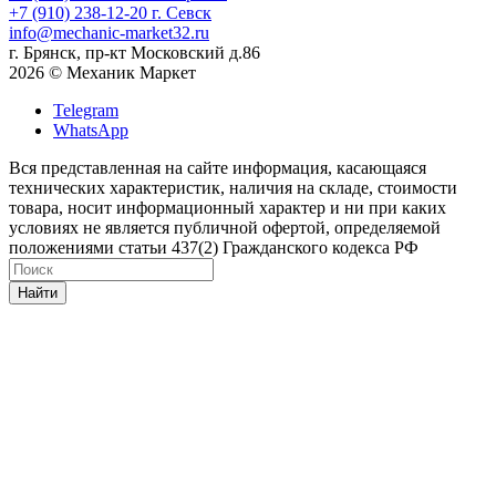
+7 (910) 238-12-20
г. Севск
info@mechanic-market32.ru
г. Брянск, пр-кт Московский д.86
2026 © Механик Маркет
Telegram
WhatsApp
Вся представленная на сайте информация, касающаяся
технических характеристик, наличия на складе, стоимости
товара, носит информационный характер и ни при каких
условиях не является публичной офертой, определяемой
положениями статьи 437(2) Гражданского кодекса РФ
Найти