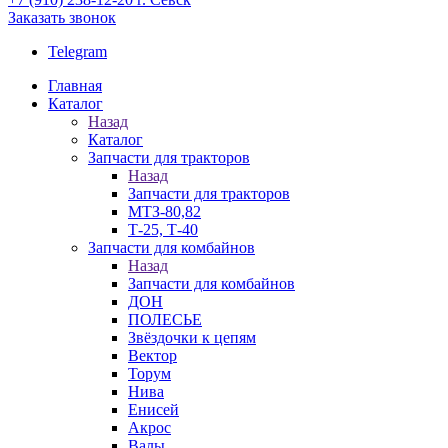
Заказать звонок
Telegram
Главная
Каталог
Назад
Каталог
Запчасти для тракторов
Назад
Запчасти для тракторов
МТЗ-80,82
Т-25, Т-40
Запчасти для комбайнов
Назад
Запчасти для комбайнов
ДОН
ПОЛЕСЬЕ
Звёздочки к цепям
Вектор
Торум
Нива
Енисей
Акрос
Валы