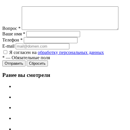
Вопрос
*
Ваше имя
*
Телефон
*
E-mail
Я согласен на
обработку персональных данных
*
—
Обязательные поля
Сбросить
Ранее вы смотрели