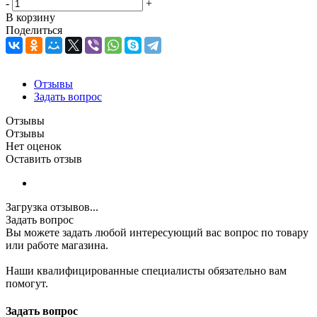
-
+
В корзину
Поделиться
Отзывы
Задать вопрос
Отзывы
Отзывы
Нет оценок
Оставить отзыв
Загрузка отзывов...
Задать вопрос
Вы можете задать любой интересующий вас вопрос по товару
или работе магазина.
Наши квалифицированные специалисты обязательно вам
помогут.
Задать вопрос