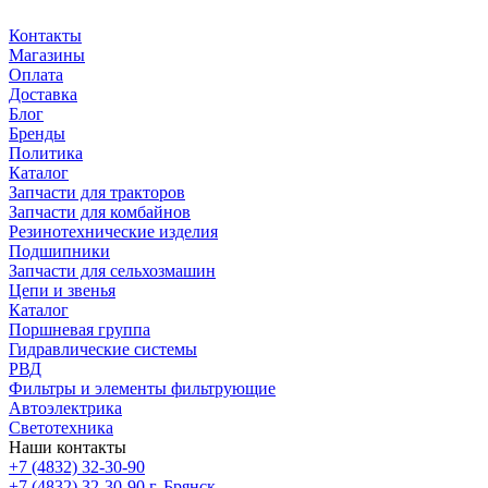
Контакты
Магазины
Оплата
Доставка
Блог
Бренды
Политика
Каталог
Запчасти для тракторов
Запчасти для комбайнов
Резинотехнические изделия
Подшипники
Запчасти для сельхозмашин
Цепи и звенья
Каталог
Поршневая группа
Гидравлические системы
РВД
Фильтры и элементы фильтрующие
Автоэлектрика
Светотехника
Наши контакты
+7 (4832) 32-30-90
+7 (4832) 32-30-90
г. Брянск