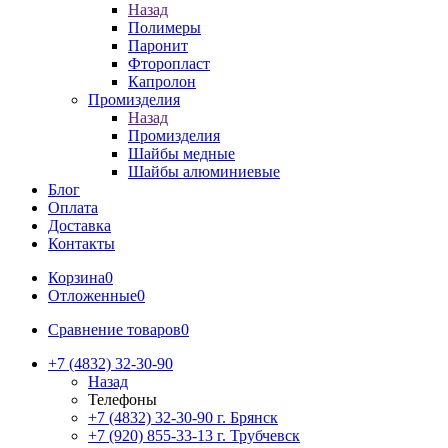
Назад
Полимеры
Паронит
Фторопласт
Капролон
Промизделия
Назад
Промизделия
Шайбы медные
Шайбы алюминиевые
Блог
Оплата
Доставка
Контакты
Корзина
0
Отложенные
0
Сравнение товаров
0
+7 (4832) 32-30-90
Назад
Телефоны
+7 (4832) 32-30-90
г. Брянск
+7 (920) 855-33-13
г. Трубчевск