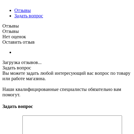
Отзывы
Задать вопрос
Отзывы
Отзывы
Нет оценок
Оставить отзыв
Загрузка отзывов...
Задать вопрос
Вы можете задать любой интересующий вас вопрос по товару
или работе магазина.
Наши квалифицированные специалисты обязательно вам
помогут.
Задать вопрос