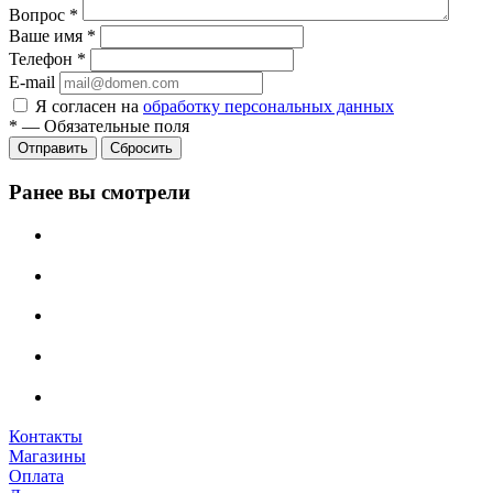
Вопрос
*
Ваше имя
*
Телефон
*
E-mail
Я согласен на
обработку персональных данных
*
—
Обязательные поля
Сбросить
Ранее вы смотрели
Контакты
Магазины
Оплата