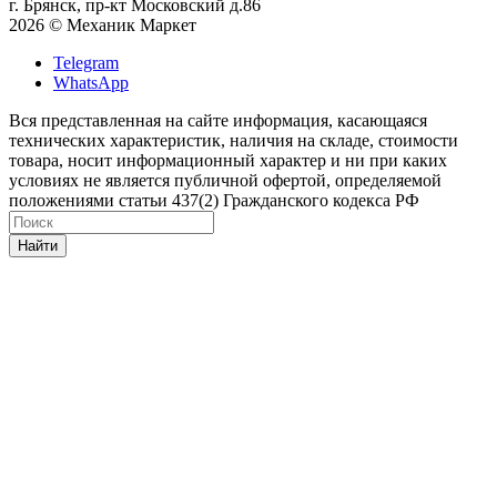
г. Брянск, пр-кт Московский д.86
2026 © Механик Маркет
Telegram
WhatsApp
Вся представленная на сайте информация, касающаяся
технических характеристик, наличия на складе, стоимости
товара, носит информационный характер и ни при каких
условиях не является публичной офертой, определяемой
положениями статьи 437(2) Гражданского кодекса РФ
Найти