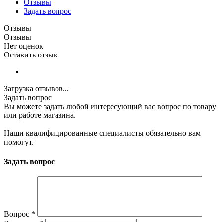
Отзывы
Задать вопрос
Отзывы
Отзывы
Нет оценок
Оставить отзыв
Загрузка отзывов...
Задать вопрос
Вы можете задать любой интересующий вас вопрос по товару
или работе магазина.
Наши квалифицированные специалисты обязательно вам
помогут.
Задать вопрос
Вопрос
*