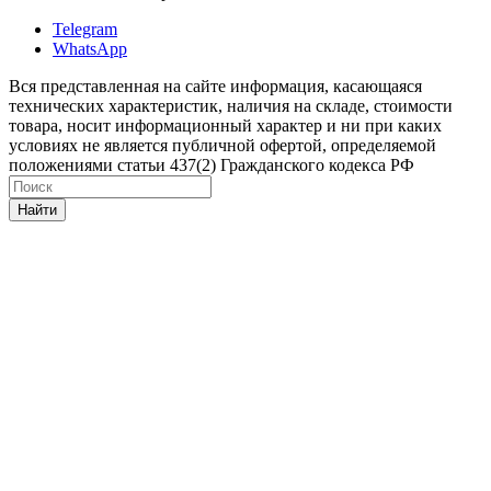
Telegram
WhatsApp
Вся представленная на сайте информация, касающаяся
технических характеристик, наличия на складе, стоимости
товара, носит информационный характер и ни при каких
условиях не является публичной офертой, определяемой
положениями статьи 437(2) Гражданского кодекса РФ
Найти