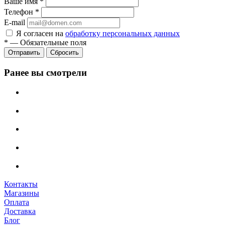
Ваше имя
*
Телефон
*
E-mail
Я согласен на
обработку персональных данных
*
—
Обязательные поля
Сбросить
Ранее вы смотрели
Контакты
Магазины
Оплата
Доставка
Блог