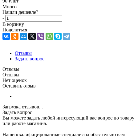
90
₽
/шт
Много
Нашли дешевле?
-
+
В корзину
Поделиться
Отзывы
Задать вопрос
Отзывы
Отзывы
Нет оценок
Оставить отзыв
Загрузка отзывов...
Задать вопрос
Вы можете задать любой интересующий вас вопрос по товару
или работе магазина.
Наши квалифицированные специалисты обязательно вам