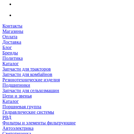
Контакты
Магазины
Оплата
Доставка
Блог
Бренды
Политика
Каталог
Запчасти для тракторов
Запчасти для комбайнов
Резинотехнические изделия
Подшипники
Запчасти для сельхозмашин
Цепи и звенья
Каталог
Поршневая группа
Гидравлические системы
РВД
Фильтры и элементы фильтрующие
Автоэлектрика
Светотехника