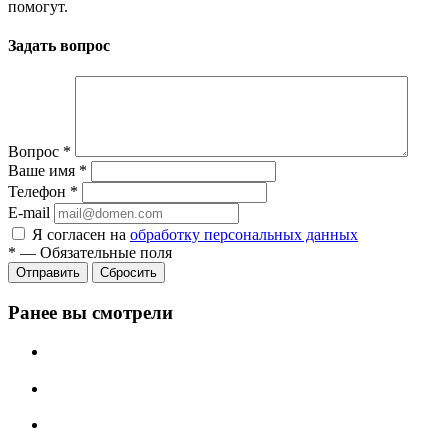
помогут.
Задать вопрос
Вопрос
*
Ваше имя
*
Телефон
*
E-mail
Я согласен на
обработку персональных данных
*
—
Обязательные поля
Сбросить
Ранее вы смотрели