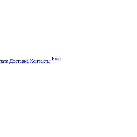
Ещё
лата
Доставка
Контакты