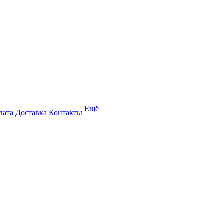
Ещё
лата
Доставка
Контакты