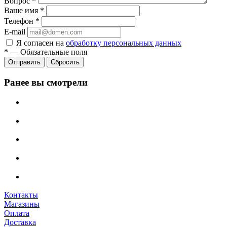
Вопрос
*
Ваше имя
*
Телефон
*
E-mail
Я согласен на
обработку персональных данных
*
—
Обязательные поля
Сбросить
Ранее вы смотрели
Контакты
Магазины
Оплата
Доставка