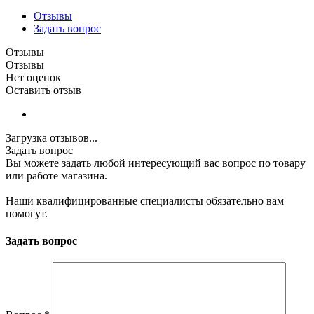
Отзывы
Задать вопрос
Отзывы
Отзывы
Нет оценок
Оставить отзыв
Загрузка отзывов...
Задать вопрос
Вы можете задать любой интересующий вас вопрос по товару
или работе магазина.
Наши квалифицированные специалисты обязательно вам
помогут.
Задать вопрос