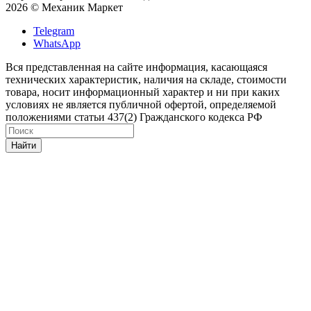
2026 © Механик Маркет
Telegram
WhatsApp
Вся представленная на сайте информация, касающаяся
технических характеристик, наличия на складе, стоимости
товара, носит информационный характер и ни при каких
условиях не является публичной офертой, определяемой
положениями статьи 437(2) Гражданского кодекса РФ
Найти