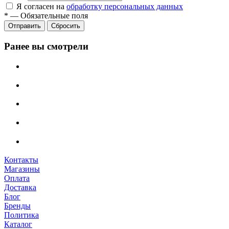
Я согласен на
обработку персональных данных
*
—
Обязательные поля
Сбросить
Ранее вы смотрели
Контакты
Магазины
Оплата
Доставка
Блог
Бренды
Политика
Каталог