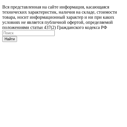
Вся представленная на сайте информация, касающаяся
технических характеристик, наличия на складе, стоимости
товара, носит информационный характер и ни при каких
условиях не является публичной офертой, определяемой
положениями статьи 437(2) Гражданского кодекса РФ
Найти