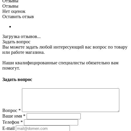
Отзывы
Отзывы
Нет оценок
Оставить отзыв
Загрузка отзывов...
Задать вопрос
Вы можете задать любой интересующий вас вопрос по товару
или работе магазина.
Наши квалифицированные специалисты обязательно вам
помогут.
Задать вопрос
Вопрос
*
Ваше имя
*
Телефон
*
E-mail