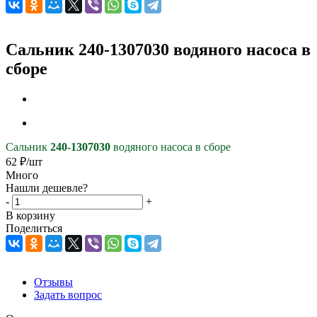
Сальник 240-1307030 водяного насоса в
сборе
Сальник
240-1307030
водяного насоса в сборе
62
₽
/шт
Много
Нашли дешевле?
-
+
В корзину
Поделиться
Отзывы
Задать вопрос