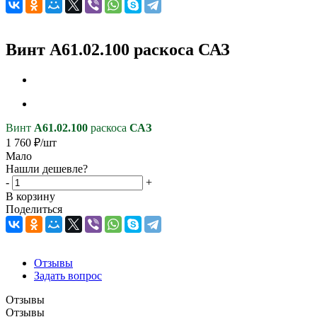
Винт А61.02.100 раскоса САЗ
Винт
А61.02.100
раскоса
САЗ
1 760
₽
/шт
Мало
Нашли дешевле?
-
+
В корзину
Поделиться
Отзывы
Задать вопрос
Отзывы
Отзывы