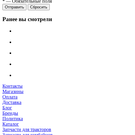
*
—
Обязательные поля
Сбросить
Ранее вы смотрели
Контакты
Магазины
Оплата
Доставка
Блог
Бренды
Политика
Каталог
Запчасти для тракторов
Запчасти для комбайнов