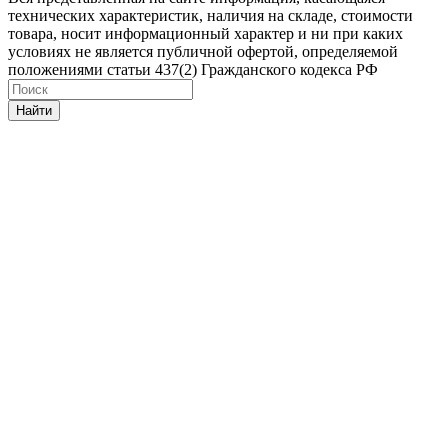
технических характеристик, наличия на складе, стоимости
товара, носит информационный характер и ни при каких
условиях не является публичной офертой, определяемой
положениями статьи 437(2) Гражданского кодекса РФ
Найти