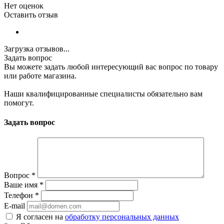
Нет оценок
Оставить отзыв
Загрузка отзывов...
Задать вопрос
Вы можете задать любой интересующий вас вопрос по товару
или работе магазина.
Наши квалифицированные специалисты обязательно вам
помогут.
Задать вопрос
Вопрос
*
Ваше имя
*
Телефон
*
E-mail
Я согласен на
обработку персональных данных