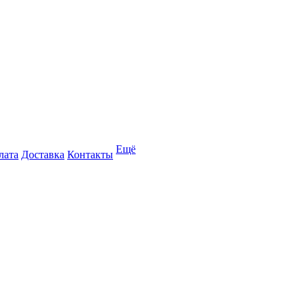
Ещё
лата
Доставка
Контакты