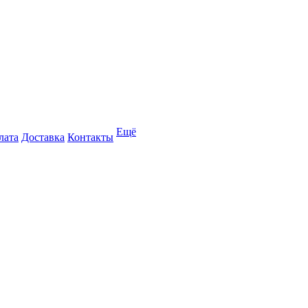
Ещё
лата
Доставка
Контакты